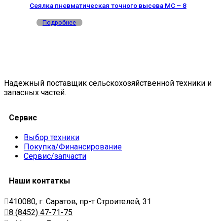
Сеялка пневматическая точного высева МС – 8
Подробнее
Надежный поставщик сельскохозяйственной техники и
запасных частей.
Сервис
Выбор техники
Покупка/Финансирование
Сервис/запчасти
Наши контаткы
410080, г. Саратов, пр-т Строителей, 31
8 (8452) 47-71-75