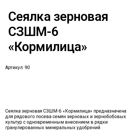
Сеялка зерновая
СЗШМ-6
«Кормилица»
Артикул: 90
Сеялка зерновая СЗШМ-6 «Кормилица» предназначена
для рядового посева семян зерновых и зернобобовых
культур с одновременным внесением в рядки
гранулированных минеральных удобрений.