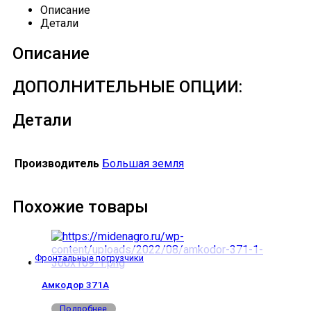
Описание
Детали
Описание
ДОПОЛНИТЕЛЬНЫЕ ОПЦИИ:
Детали
Производитель
Большая земля
Похожие товары
Фронтальные погрузчики
Амкодор 371А
Подробнее