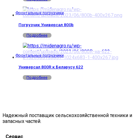
Фронтальные погрузчики
Погрузчик Универсал 800b
Подробнее
Фронтальные погрузчики
Универсал 800R к Беларусу 622
Подробнее
Надежный поставщик сельскохозяйственной техники и
запасных частей.
Сервис