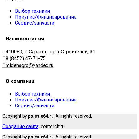
Выбор техники
Покупка/Финансирование
Сервис/запчасти
Наши контаткы
410080, г. Саратов, пр-т Строителей, 31
8 (8452) 47-71-75
midenagro@yandex.ru
О компании
Выбор техники
Покупка/Финансирование
Сервис/запчасти
Copyright by
polesie64.ru
. All rights reserved.
Создание сайта
: centercit.ru
Copyright by
polesie64.ru
. All rights reserved.