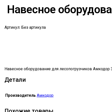
Навесное оборудова
Артикул: Без артикула
Навесное оборудование для лесопогрузчиков Амкодор 
Детали
Производитель
Амкодор
Похожие товары