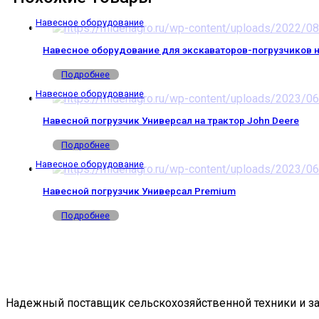
Навесное оборудование
Навесное оборудование для экскаваторов-погрузчиков н
Подробнее
Навесное оборудование
Навесной погрузчик Универсал на трактор John Deere
Подробнее
Навесное оборудование
Навесной погрузчик Универсал Premium
Подробнее
Надежный поставщик сельскохозяйственной техники и за