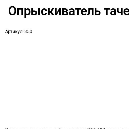
Опрыскиватель таче
Артикул: 350