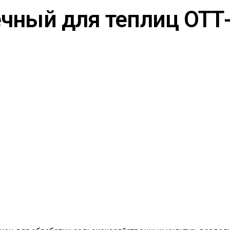
чный для теплиц ОТТ