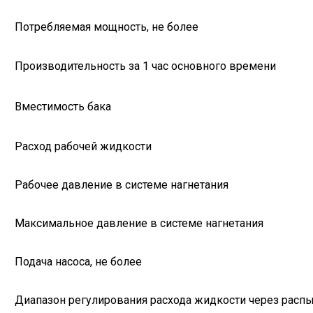
Потребляемая мощность, не более
Производительность за 1 час основного времени
Вместимость бака
Расход рабочей жидкости
Рабочее давление в системе нагнетания
Максимальное давление в системе нагнетания
Подача насоса, не более
Диапазон регулирования расхода жидкости через расп