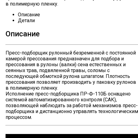
в полимерную пленку.
Описание
Детали
Описание
Пресс-подборщик рулонный безременной с постоянной
камерой прессования предназначен для подбора и
прессования в рулоны (валки) сена естественных и
сеянных трав, подвяленной травы, соломы с
последующей обмоткой рулона шпагатом. Плотность
прессования позволяет производить у паковку рулонов
в полимерную пленку.
Исполнение пресс-подборщика ПР-Ф-110Б оснащено
системой автоматизированного контроля (САК),
позволяющей наблюдать за работой механизмов пресс-
подборщика и дистанционно управлять технологически
процессом.