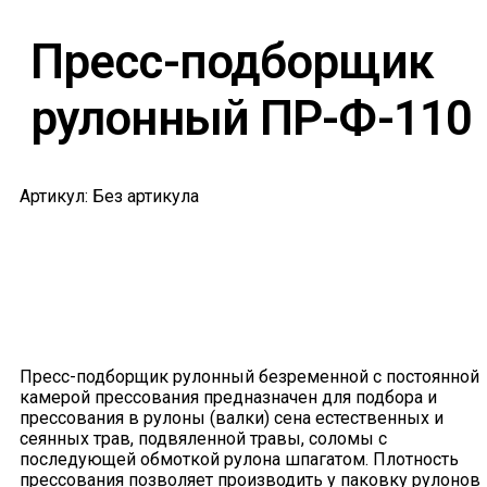
Пресс-подборщик
рулонный ПР-Ф-110
Артикул: Без артикула
Пресс-подборщик рулонный безременной с постоянной
камерой прессования предназначен для подбора и
прессования в рулоны (валки) сена естественных и
сеянных трав, подвяленной травы, соломы с
последующей обмоткой рулона шпагатом. Плотность
прессования позволяет производить у паковку рулонов