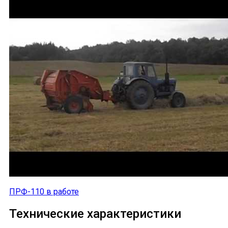
ПРФ-110 в работе
Технические характеристики