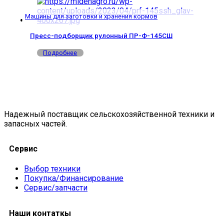
Машины для заготовки и хранения кормов
Пресс-подборщик рулонный ПР-Ф-145СШ
Подробнее
Надежный поставщик сельскохозяйственной техники и
запасных частей.
Сервис
Выбор техники
Покупка/Финансирование
Сервис/запчасти
Наши контаткы