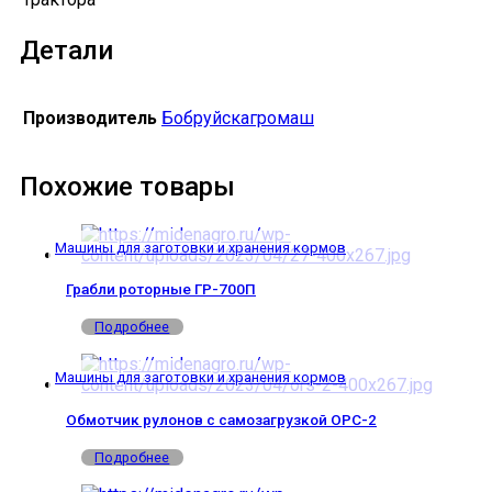
Детали
Производитель
Бобруйскагромаш
Похожие товары
Машины для заготовки и хранения кормов
Грабли роторные ГР-700П
Подробнее
Машины для заготовки и хранения кормов
Обмотчик рулонов c самозагрузкой ОРС-2
Подробнее