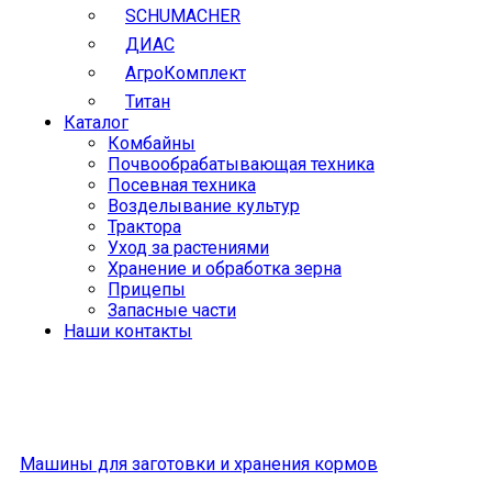
SCHUMACHER
ДИАС
АгроКомплект
Титан
Каталог
Комбайны
Почвообрабатывающая техника
Посевная техника
Возделывание культур
Трактора
Уход за растениями
Хранение и обработка зерна
Прицепы
Запасные части
Наши контакты
Машины для заготовки и хранения кормов