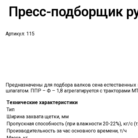
Пресс-подборщик ру
Артикул: 115
Предназначены для подбора валков сена естественных 
шпагатом. ППР – Ф – 1,8 агрегатируется с тракторами МТ
Технические характеристики
Тип
Ширина захвата щетки, мм
Пропускная способность (при влажности 20-22%), кг/с (т
Производительность за час основного времени, т/ч
Масса, кг