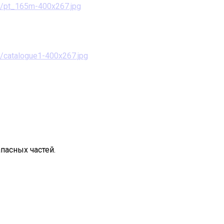
пасных частей.