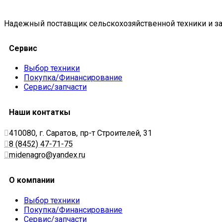
Надежный поставщик сельскохозяйственной техники и за
Сервис
Выбор техники
Покупка/Финансирование
Сервис/запчасти
Наши контаткы
410080, г. Саратов, пр-т Строителей, 31
8 (8452) 47-71-75
midenagro@yandex.ru
О компании
Выбор техники
Покупка/Финансирование
Сервис/запчасти