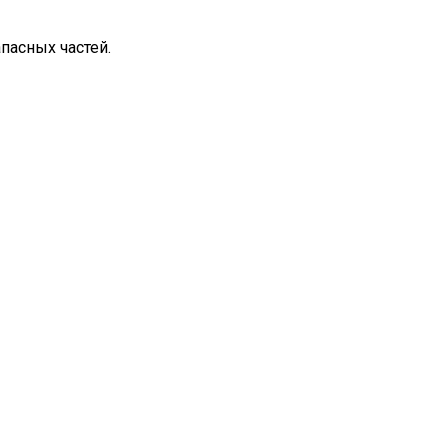
пасных частей.