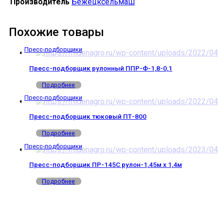
Производитель
Бежецксельмаш
Похожие товары
Пресс-подборщики
Пресс-подборщик рулонный ППР-Ф-1,8-0,1
Подробнее
Пресс-подборщики
Пресс-подборщик тюковый ПТ-800
Подробнее
Пресс-подборщики
Пресс-подборщик ПР-145С рулон-1,45м х 1,4м
Подробнее