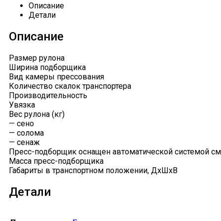
Описание
Детали
Описание
Размер рулона
Ширина подборщика
Вид камеры прессования
Количество скалок транспортера
Производительность
Увязка
Вес рулона (кг)
— сено
— солома
— сенаж
Пресс-подборщик оснащен автоматической системой сма
Масса пресс-подборщика
Габариты в транспортном положении, ДхШхВ
Детали