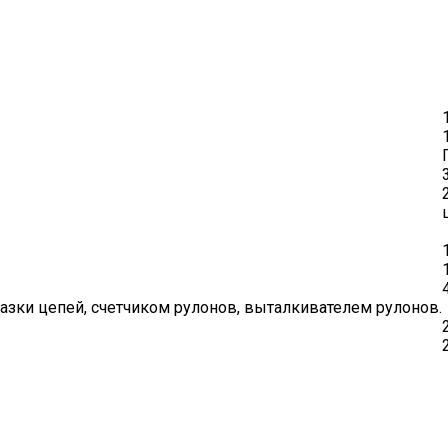
зки цепей, счетчиком рулонов, выталкивателем рулонов.