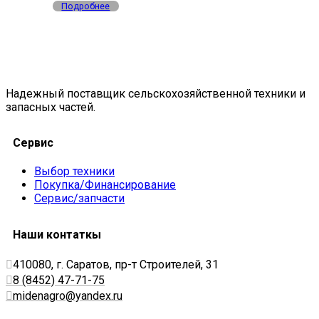
Подробнее
Надежный поставщик сельскохозяйственной техники и
запасных частей.
Сервис
Выбор техники
Покупка/Финансирование
Сервис/запчасти
Наши контаткы
410080, г. Саратов, пр-т Строителей, 31
8 (8452) 47-71-75
midenagro@yandex.ru