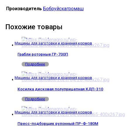
Производитель
Бобруйскагромаш
Похожие товары
Машины для заготовки и хранения кормов
Грабли роторные ГР-700П
Подробнее
Машины для заготовки и хранения кормов
Косилка дисковая полуприцепная КДП-310
Подробнее
Машины для заготовки и хранения кормов
Пресс-подборщик рулонный ПР-Ф-180М