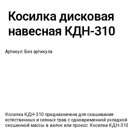
Косилка дисковая
навесная КДН-310
Артикул: Без артикула
Косилка КДН-310 предназначена для скашивания
естественных и сеяных трав с одновременной укладкой
скошенной массы в валок или прокос. Косилка КДН-31