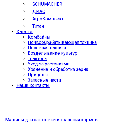
SCHUMACHER
ДИАС
АгроКомплект
Титан
Каталог
Комбайны
Почвообрабатывающая техника
Посевная техника
Возделывание культур
Трактора
Уход за растениями
Хранение и обработка зерна
Прицепы
Запасные части
Наши контакты
Машины для заготовки и хранения кормов