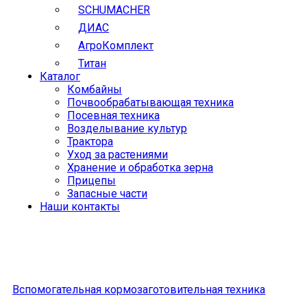
SCHUMACHER
ДИАС
АгроКомплект
Титан
Каталог
Комбайны
Почвообрабатывающая техника
Посевная техника
Возделывание культур
Трактора
Уход за растениями
Хранение и обработка зерна
Прицепы
Запасные части
Наши контакты
Вспомогательная кормозаготовительная техника