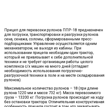
Прицеп для перевозки рулонов ППР-18 предназначен
для погрузки, транспортировки и разгрузки рулонов
сена, сенажа, соломы, сформированными пресс-
подборщиками. Управление осуществляется одним
механизатором, не выходя из кабины. При
использовании прицепа необходим один трактор,
который не привязывает к себе дополнительной
техники и не требует организации работы целого
комплекса с/х машин на много дней (отпадает
необходимость использования погрузочно-
разгрузочной техники в поле и на месте складирования
рулонов).
Максимальное количество рулонов – 18 (при длине
рулона 1220 мм и массе 732 кг). Масса перевозимого
груза – 13200 кг. Погрузка рулонов происходит на ходу
без остановки трактора. Отличительная конструктивная
особенность прицепа состоит в том, что захватывать