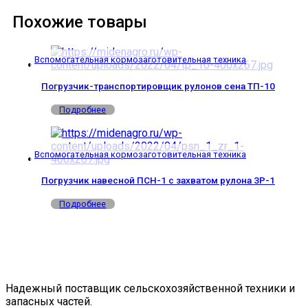
Похожие товары
Вспомогательная кормозаготовительная техника
Погрузчик-транспортировщик рулонов сена ТП-10
Подробнее
Вспомогательная кормозаготовительная техника
Погрузчик навесной ПСН-1 с захватом рулона ЗР-1
Подробнее
Надежный поставщик сельскохозяйственной техники и
запасных частей.