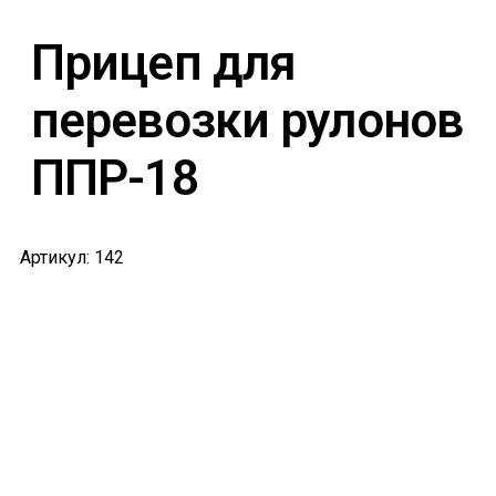
Прицеп для
перевозки рулонов
ППР-18
Артикул: 142