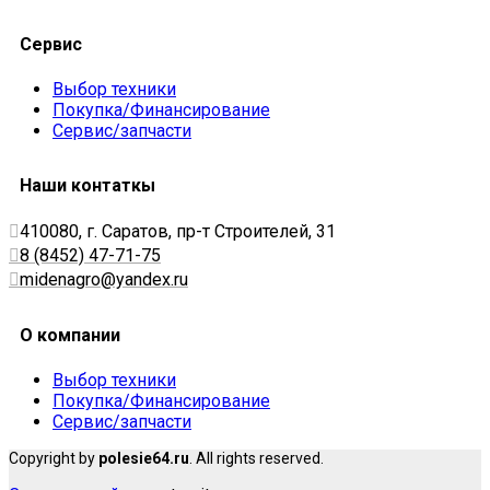
Сервис
Выбор техники
Покупка/Финансирование
Сервис/запчасти
Наши контаткы
410080, г. Саратов, пр-т Строителей, 31
8 (8452) 47-71-75
midenagro@yandex.ru
О компании
Выбор техники
Покупка/Финансирование
Сервис/запчасти
Copyright by
polesie64.ru
. All rights reserved.