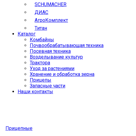
SCHUMACHER
ДИАС
АгроКомплект
Титан
Каталог
Комбайны
Почвообрабатывающая техника
Посевная техника
Возделывание культур
Трактора
Уход за растениями
Хранение и обработка зерна
Прицепы
Запасные части
Наши контакты
Прицепные