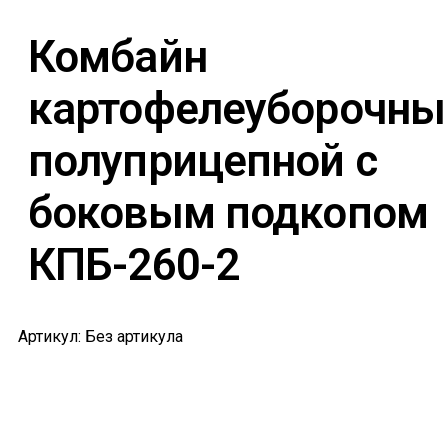
Комбайн
картофелеуборочны
полуприцепной с
боковым подкопом
КПБ-260-2
Артикул: Без артикула