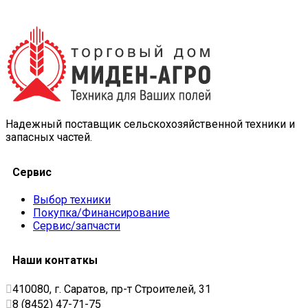
Надежный поставщик сельскохозяйственной техники и
запасных частей.
Сервис
Выбор техники
Покупка/Финансирование
Сервис/запчасти
Наши контаткы
410080, г. Саратов, пр-т Строителей, 31
8 (8452) 47-71-75