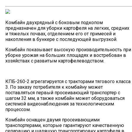
Комбайн двухрядный с боковым подкопом
предназначен для уборки картофеля на легких, средних
и тяжелых почвах, отделением его от примесей и
накопления в бункере с последующей выгрузкой.
Комбайн показывает высокую производительность при
уборке урожая на больших площадях и востребован в
хозяйствах с развитым картофелеводством.
КПБ-260-2 агрегатируется с тракторами тягового класса
3. По заказу потребителя к комбайну может
поставляться первый просеивающий транспортер с
шагом 32 мм, а также комбайн может оборудоваться
системой видеонаблюдения за технологическим
процессом.
Комбайн оснащен двумя просеивающими
транспортерами, которые гарантируют качественную
сепарацию и щадящую транспортировку картофеля в