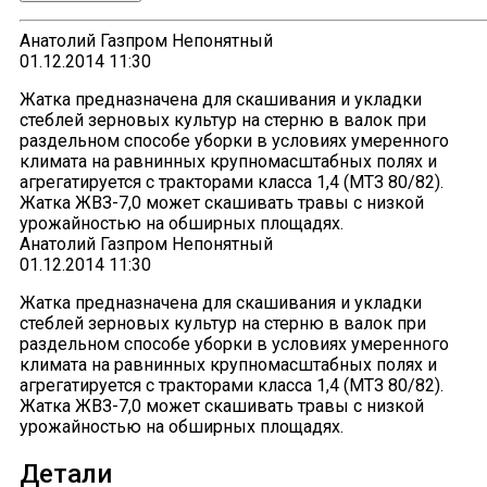
Анатолий Газпром Непонятный
01.12.2014 11:30
Жатка предназначена для скашивания и укладки
стеблей зерновых культур на стерню в валок при
раздельном способе уборки в условиях умеренного
климата на равнинных крупномасштабных полях и
агрегатируется с тракторами класса 1,4 (МТЗ 80/82).
Жатка ЖВЗ-7,0 может скашивать травы с низкой
урожайностью на обширных площадях.
Анатолий Газпром Непонятный
01.12.2014 11:30
Жатка предназначена для скашивания и укладки
стеблей зерновых культур на стерню в валок при
раздельном способе уборки в условиях умеренного
климата на равнинных крупномасштабных полях и
агрегатируется с тракторами класса 1,4 (МТЗ 80/82).
Жатка ЖВЗ-7,0 может скашивать травы с низкой
урожайностью на обширных площадях.
Детали