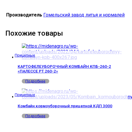
Производитель
Гомельский завод литья и нормалей
Похожие товары
Прицепные
КАРТОФЕЛЕУБОРОЧНЫЙ КОМБАЙН КПБ-260-2
«ПАЛЕССЕ PT 260-2»
Подробнее
Прицепные
Комбайн кормоуборочный прицепной КДП 3000
Подробнее