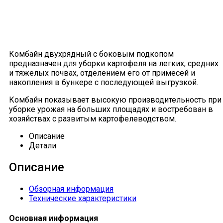
Комбайн двухрядный с боковым подкопом
предназначен для уборки картофеля на легких, средних
и тяжелых почвах, отделением его от примесей и
накопления в бункере с последующей выгрузкой.
Комбайн показывает высокую производительность при
уборке урожая на больших площадях и востребован в
хозяйствах с развитым картофелеводством.
Описание
Детали
Описание
Обзорная информация
Технические характеристики
Основная информация