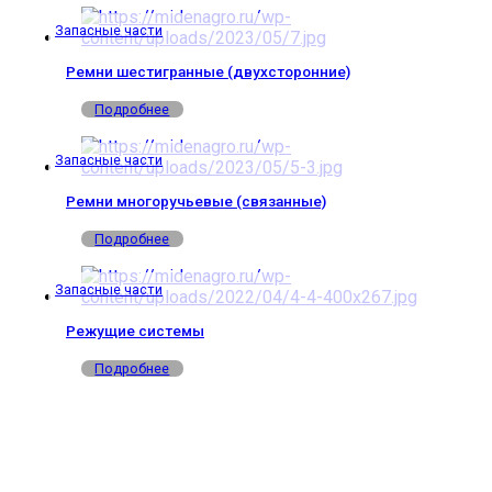
Запасные части
Ремни шестигранные (двухсторонние)
Подробнее
Запасные части
Ремни многоручьевые (связанные)
Подробнее
Запасные части
Режущие системы
Подробнее