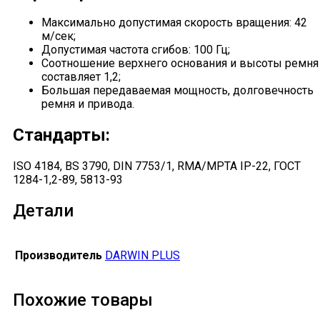
Максимально допустимая скорость вращения: 42
м/сек;
Допустимая частота сгибов: 100 Гц;
Соотношение верхнего основания и высоты ремня
составляет 1,2;
Большая передаваемая мощность, долговечность
ремня и привода.
Стандарты:
ISO 4184, BS 3790, DIN 7753/1, RMA/MPTA IP-22, ГОСТ
1284-1,2-89, 5813-93
Детали
Производитель
DARWIN PLUS
Похожие товары