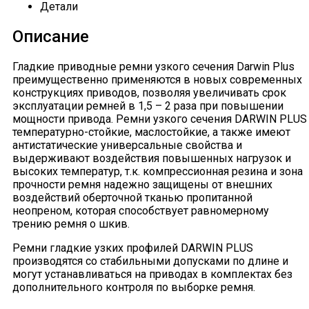
Детали
Описание
Гладкие приводные ремни узкого сечения Darwin Plus
преимущественно применяются в новых современных
конструкциях приводов, позволяя увеличивать срок
эксплуатации ремней в 1,5 – 2 раза при повышении
мощности привода. Ремни узкого сечения DARWIN PLUS
температурно-стойкие, маслостойкие, а также имеют
антистатические универсальные свойства и
выдерживают воздействия повышенных нагрузок и
высоких температур, т.к. компрессионная резина и зона
прочности ремня надежно защищены от внешних
воздействий оберточной тканью пропитанной
неопреном, которая способствует равномерному
трению ремня о шкив.
Ремни гладкие узких профилей DARWIN PLUS
производятся со стабильными допусками по длине и
могут устанавливаться на приводах в комплектах без
дополнительного контроля по выборке ремня.