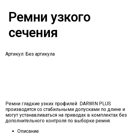
Ремни узкого
сечения
Артикул: Без артикула
Ремни гладкие узких профилей DARWIN PLUS
производятся со стабильными допусками по длине и
могут устанавливаться на приводах в комплектах без
дополнительного контроля по выборке ремня.
Описание