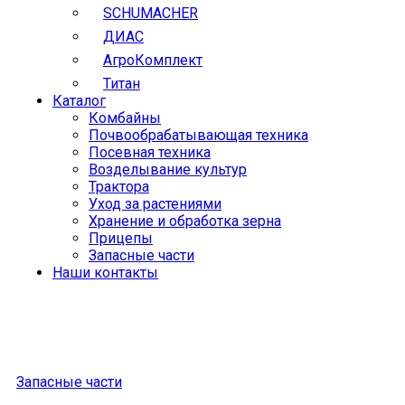
SCHUMACHER
ДИАС
АгроКомплект
Титан
Каталог
Комбайны
Почвообрабатывающая техника
Посевная техника
Возделывание культур
Трактора
Уход за растениями
Хранение и обработка зерна
Прицепы
Запасные части
Наши контакты
Запасные части