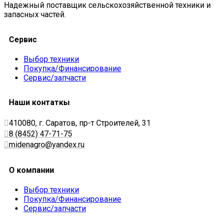
Надежный поставщик сельскохозяйственной техники и
запасных частей.
Сервис
Выбор техники
Покупка/Финансирование
Сервис/запчасти
Наши контаткы
410080, г. Саратов, пр-т Строителей, 31
8 (8452) 47-71-75
midenagro@yandex.ru
О компании
Выбор техники
Покупка/Финансирование
Сервис/запчасти