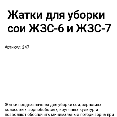
Жатки для уборки
сои ЖЗС-6 и ЖЗС-7
Артикул: 247
Жатки предназначены для уборки сои, зерновых
колосовых, зернобобовых, крупяных культур и
позволяют обеспечить минимальные потери зерна при