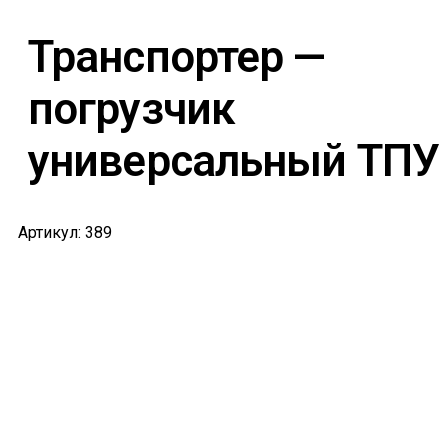
Транспортер —
погрузчик
универсальный ТПУ
Артикул: 389