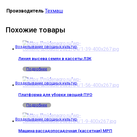
Производитель
Техмаш
Похожие товары
Возделывание овощных культур
Линия высева семян в кассеты ЛЗК
Подробнее
Возделывание овощных культур
Платформа для уборки овощей ПУО
Подробнее
Возделывание овощных культур
Машина рассадопосадочная (кассетная) МРП