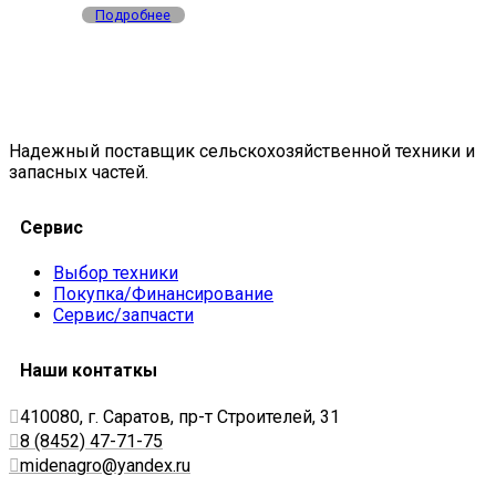
Подробнее
Надежный поставщик сельскохозяйственной техники и
запасных частей.
Сервис
Выбор техники
Покупка/Финансирование
Сервис/запчасти
Наши контаткы
410080, г. Саратов, пр-т Строителей, 31
8 (8452) 47-71-75
midenagro@yandex.ru