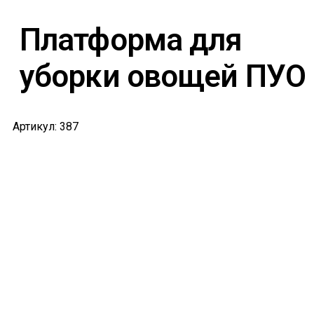
Платформа для
уборки овощей ПУО
Артикул: 387