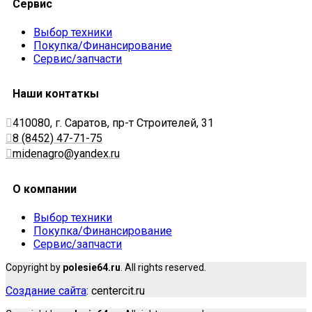
Сервис
Выбор техники
Покупка/Финансирование
Сервис/запчасти
Наши контаткы
410080, г. Саратов, пр-т Строителей, 31
8 (8452) 47-71-75
midenagro@yandex.ru
О компании
Выбор техники
Покупка/Финансирование
Сервис/запчасти
Copyright by
polesie64.ru
. All rights reserved.
Создание сайта
: centercit.ru