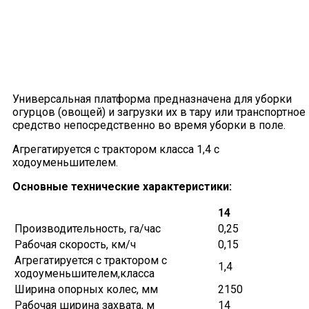
Универсальная платформа предназначена для уборки
огурцов (овощей) и загрузки их в тару или транспортное
средство непосредственно во время уборки в поле.
Агрегатируется с трактором класса 1,4 с
ходоуменьшителем.
Основные технические характеристики:
14
Производительность, га/час
0,25
Рабочая скорость, км/ч
0,15
Агрегатируется с трактором с
1,4
ходоуменьшителем,класса
Ширина опорных колес, мм
2150
Рабочая ширина захвата, м
14