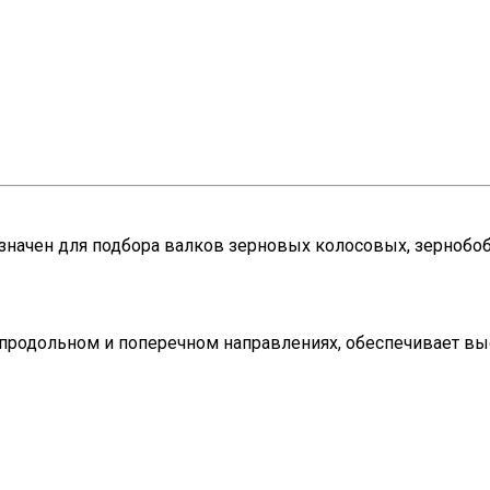
значен для подбора валков зерновых колосовых, зернобоб
продольном и поперечном направлениях, обеспечивает вы