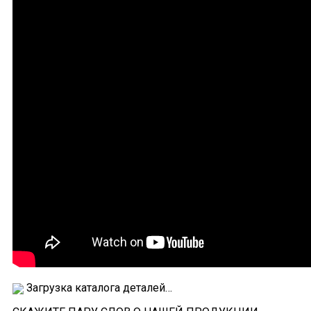
Загрузка каталога деталей…