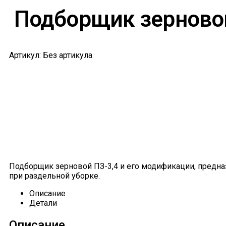
Подборщик зерновой
Артикул: Без артикула
Подборщик зерновой ПЗ-3,4 и его модификации, предна
при раздельной уборке.
Описание
Детали
Описание