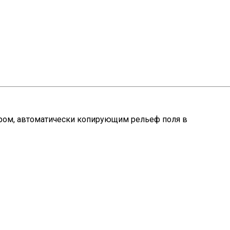
ом, автоматически копирующим рельеф поля в