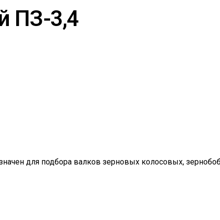
 ПЗ-3,4
значен для подбора валков зерновых колосовых, зернобоб