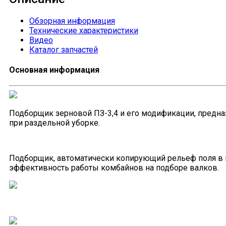
Обзорная информация
Технические характеристики
Видео
Каталог запчастей
Основная информация
Подборщик зерновой ПЗ-3,4 и его модификации, предна
при раздельной уборке.
Подборщик, автоматически копирующий рельеф поля в 
эффективность работы комбайнов на подборе валков.