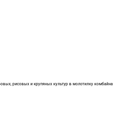
овых, рисовых и крупяных культур в молотилку комбайна