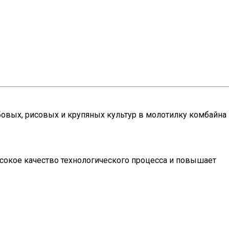
овых, рисовых и крупяных культур в молотилку комбайна
сокое качество технологического процесса и повышает