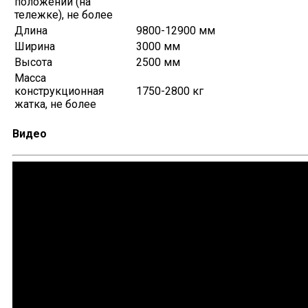
положении (на
тележке), не более
Длина
9800-12900 мм
Ширина
3000 мм
Высота
2500 мм
Масса
конструкционная
1750-2800 кг
жатка, не более
Видео