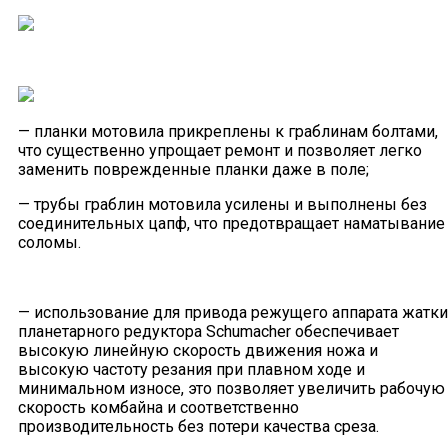
— планки мотовила прикреплены к граблинам болтами,
что существенно упрощает ремонт и позволяет легко
заменить поврежденные планки даже в поле;
— трубы граблин мотовила усилены и выполнены без
соединительных цапф, что предотвращает наматывание
соломы.
— использование для привода режущего аппарата жатки
планетарного редуктора Schumacher обеспечивает
высокую линейную скорость движения ножа и
высокую частоту резания при плавном ходе и
минимальном износе, это позволяет увеличить рабочую
скорость комбайна и соответственно
производительность без потери качества среза.