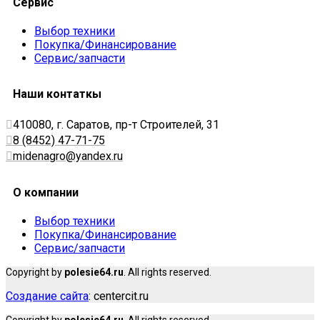
Сервис
Выбор техники
Покупка/Финансирование
Сервис/запчасти
Наши контаткы
410080, г. Саратов, пр-т Строителей, 31
8 (8452) 47-71-75
midenagro@yandex.ru
О компании
Выбор техники
Покупка/Финансирование
Сервис/запчасти
Copyright by
polesie64.ru
. All rights reserved.
Создание сайта
: centercit.ru