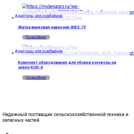
Адаптеры для комбайнов
Жатка валковая навесная ЖВЗ-7У
Подробнее
Адаптеры для комбайнов
Комплект оборудования для уборки кукурузы на
зерно КОК-6
Подробнее
Надежный поставщик сельскохозяйственной техники и
запасных частей.