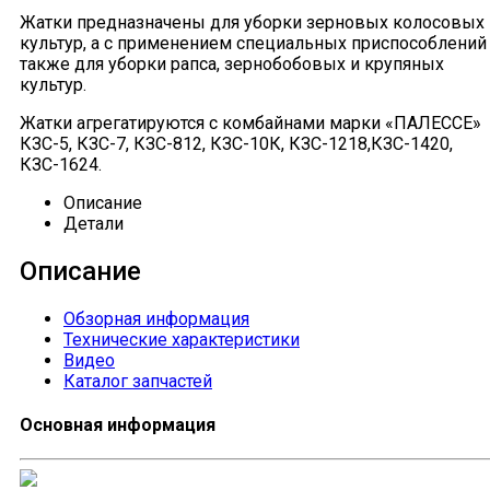
Жатки предназначены для уборки зерновых колосовых
культур, а с применением специальных приспособлений
также для уборки рапса, зернобобовых и крупяных
культур.
Жатки агрегатируются с комбайнами марки «ПАЛЕССЕ»
КЗС-5, КЗС-7, КЗС-812, КЗС-10К, КЗС-1218,КЗС-1420,
КЗС-1624.
Описание
Детали
Описание
Обзорная информация
Технические характеристики
Видео
Каталог запчастей
Основная информация