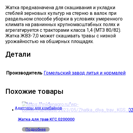
Жатка предназначена для скашивания и укладки
стеблей зерновых культур на стерню в валок при
раздельном способе уборки в условиях умеренного
климата на равнинных крупномасштабных полях и
агрегатируется с тракторами класса 1,4 (МТЗ 80/82).
Жатка ЖВЗ-7,0 может скашивать травы с низкой
урожайностью на обширных площадях.
Детали
Производитель
Гомельский завод литья и нормалей
Похожие товары
Адаптеры для комбайнов
Жатка для трав КГС 0200000
Подробнее