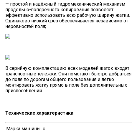
— простой и надёжный гидромеханический механизм
продольно-поперечного копирования позволяет
эффективно использовать всю рабочую ширину жатки.
Одинаково низкий срез обеспечивается независимо от
неровностей поля;
В серийную комплектацию всех моделей жаток входят
транспортные тележки. Они помогают быстро добраться
до поля по дорогам общего пользования и легко
монтировать жатку прямо в поле без дополнительных
приспособлений.
Технические характеристики
Марка машины, с