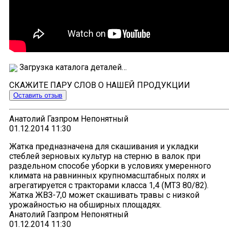
Загрузка каталога деталей…
СКАЖИТЕ ПАРУ СЛОВ О НАШЕЙ ПРОДУКЦИИ
Оставить отзыв
Анатолий Газпром Непонятный
01.12.2014 11:30
Жатка предназначена для скашивания и укладки
стеблей зерновых культур на стерню в валок при
раздельном способе уборки в условиях умеренного
климата на равнинных крупномасштабных полях и
агрегатируется с тракторами класса 1,4 (МТЗ 80/82).
Жатка ЖВЗ-7,0 может скашивать травы с низкой
урожайностью на обширных площадях.
Анатолий Газпром Непонятный
01.12.2014 11:30