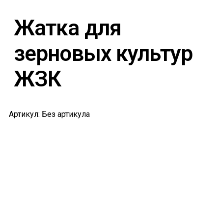
Жатка для
зерновых культур
ЖЗК
Артикул: Без артикула