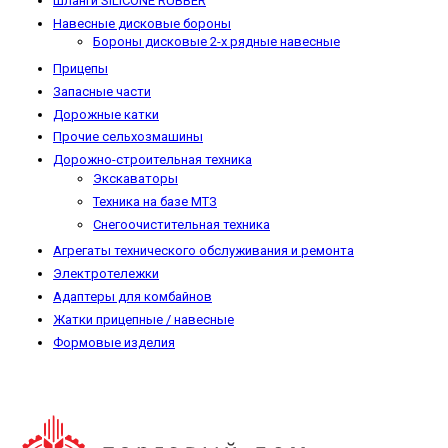
Шланги SILICONE RUBBER
Навесные дисковые бороны
Бороны дисковые 2-х рядные навесные
Прицепы
Запасные части
Дорожные катки
Прочие сельхозмашины
Дорожно-строительная техника
Экскаваторы
Техника на базе МТЗ
Снегоочистительная техника
Агрегаты технического обслуживания и ремонта
Электротележки
Адаптеры для комбайнов
Жатки прицепные / навесные
Формовые изделия