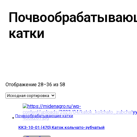
Почвообрабатываю
катки
Отображение 28–36 из 58
Почвообрабатывающие катки
ККЗ-10-01 (470) Каток кольчато-зубчатый