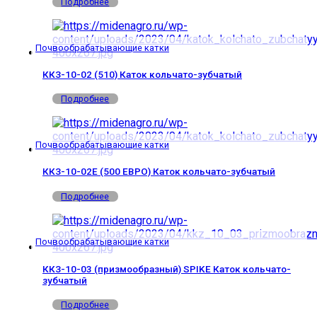
Подробнее
Почвообрабатывающие катки
ККЗ-10-02 (510) Каток кольчато-зубчатый
Подробнее
Почвообрабатывающие катки
ККЗ-10-02Е (500 ЕВРО) Каток кольчато-зубчатый
Подробнее
Почвообрабатывающие катки
ККЗ-10-03 (призмообразный) SPIKE Каток кольчато-
зубчатый
Подробнее