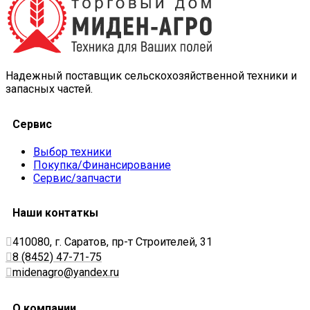
Надежный поставщик сельскохозяйственной техники и
запасных частей.
Сервис
Выбор техники
Покупка/Финансирование
Сервис/запчасти
Наши контаткы
410080, г. Саратов, пр-т Строителей, 31
8 (8452) 47-71-75
midenagro@yandex.ru
О компании