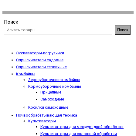
Поиск
Поиск
Экскаваторы-погрузчики
Опрыскиватели садовые
Опрыскиватели тепличные
Комбайны
Зерноуборочные комбайны
Кормоуборочные комбайны
Прицепные
Самоходные
Косилки самоходные
Почвообрабатывающая техника
Культиваторы
Культиваторы для междурядной обработки
Культиваторы для сплошной обработки