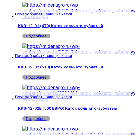
Почвообрабатывающие катки
ККЗ-12-01 (470) Каток кольчато-зубчатый
Подробнее
Почвообрабатывающие катки
ККЗ-12-02 (510) Каток кольчато-зубчатый
Подробнее
Почвообрабатывающие катки
ККЗ-12-02Е (500 ЕВРО) Каток кольчато-зубчатый
Подробнее