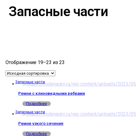
Запасные части
Отображение 19–23 из 23
Запасные части
Ремни с клиновидными ребрами
Подробнее
Запасные части
Ремни узкого сечения
Подробнее