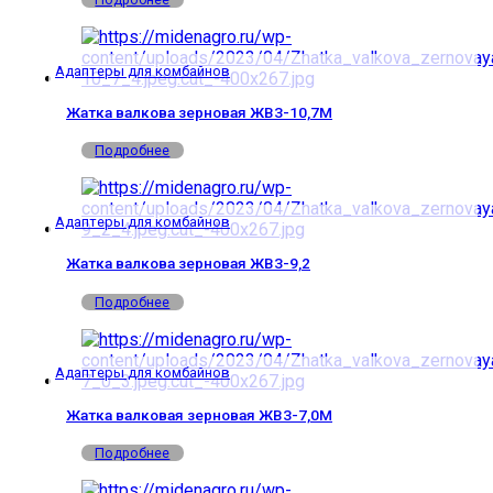
Адаптеры для комбайнов
Жатка валкова зерновая ЖВЗ-10,7М
Подробнее
Адаптеры для комбайнов
Жатка валкова зерновая ЖВЗ-9,2
Подробнее
Адаптеры для комбайнов
Жатка валковая зерновая ЖВЗ-7,0М
Подробнее