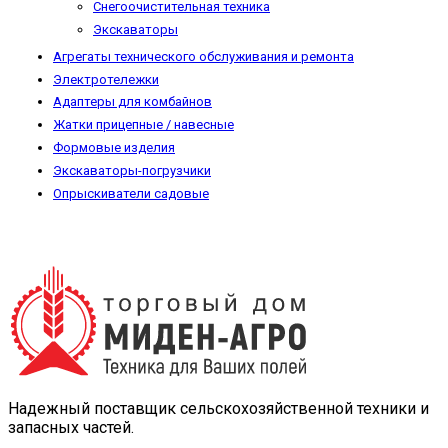
Снегоочистительная техника
Экскаваторы
Агрегаты технического обслуживания и ремонта
Электротележки
Адаптеры для комбайнов
Жатки прицепные / навесные
Формовые изделия
Экскаваторы-погрузчики
Опрыскиватели садовые
Надежный поставщик сельскохозяйственной техники и
запасных частей.