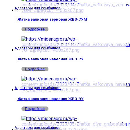
Адаптеры для комбайнов
Жатка валковая зерновая ЖВЗ-7УМ
Подробнее
Адаптеры для комбайнов
Жатка валковая навесная ЖВЗ-7У
Подробнее
Адаптеры для комбайнов
Жатка валковая навесная ЖВЗ-9У
Подробнее
Адаптеры для комбайнов