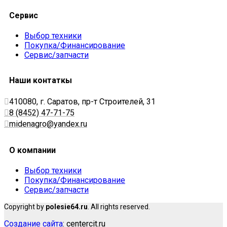
Сервис
Выбор техники
Покупка/Финансирование
Сервис/запчасти
Наши контаткы
410080, г. Саратов, пр-т Строителей, 31
8 (8452) 47-71-75
midenagro@yandex.ru
О компании
Выбор техники
Покупка/Финансирование
Сервис/запчасти
Copyright by
polesie64.ru
. All rights reserved.
Создание сайта
: centercit.ru