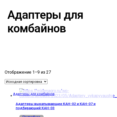
Адаптеры для
комбайнов
Отображение 1–9 из 27
Адаптеры для комбайнов
Адаптеры выкапывающие КАН-02 и КАН-07 и
подбирающий КАН-03
Подробнее