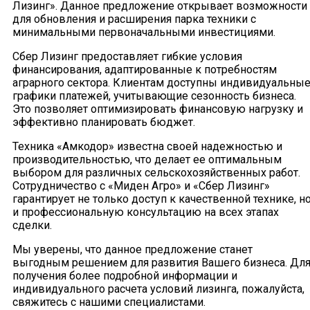
Лизинг». Данное предложение открывает возможности
для обновления и расширения парка техники с
минимальными первоначальными инвестициями.
Сбер Лизинг предоставляет гибкие условия
финансирования, адаптированные к потребностям
аграрного сектора. Клиентам доступны индивидуальны
графики платежей, учитывающие сезонность бизнеса.
Это позволяет оптимизировать финансовую нагрузку и
эффективно планировать бюджет.
Техника «Амкодор» известна своей надежностью и
производительностью, что делает ее оптимальным
выбором для различных сельскохозяйственных работ.
Сотрудничество с «Миден Агро» и «Сбер Лизинг»
гарантирует не только доступ к качественной технике, н
и профессиональную консультацию на всех этапах
сделки.
Мы уверены, что данное предложение станет
выгодным решением для развития Вашего бизнеса. Дл
получения более подробной информации и
индивидуального расчета условий лизинга, пожалуйста,
свяжитесь с нашими специалистами.