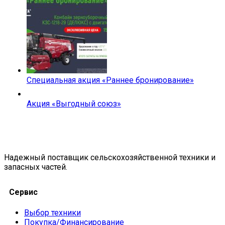
Специальная акция «Раннее бронирование»
Акция «Выгодный союз»
Надежный поставщик сельскохозяйственной техники и
запасных частей.
Сервис
Выбор техники
Покупка/Финансирование