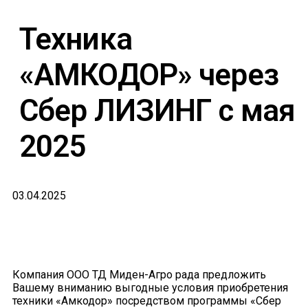
Техника
«АМКОДОР» через
Сбер ЛИЗИНГ с мая
2025
03.04.2025
Компания ООО ТД Миден-Агро рада предложить
Вашему вниманию выгодные условия приобретения
техники «Амкодор» посредством программы «Сбер