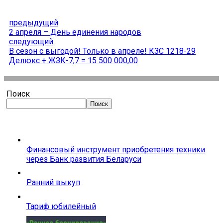
предыдущий
2 апреля – День единения народов
следующий
В сезон с выгодой! Только в апреле! КЗС 1218-29
Делюкс + ЖЗК-7,7 = 15 500 000,00
Поиск
Поиск
Финансовый инструмент приобретения техники
через Банк развития Беларуси
Ранний выкуп
Тариф юбилейный